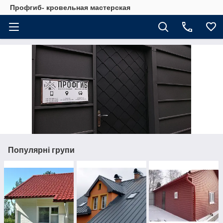
Профгиб- кровельная мастерская
Популярні групи