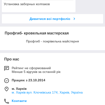
Установка заборных колпаков
Дивитися всі портфоліо
Профгиб- кровельная мастерская
Профгиб - покрівельна майстерня
Про нас
Рейтинг не сформований
Менше 5 відгуків за останній рік
Працює з 23.10.2014
м. Харків
м. Харків вул. Клочківська 174, Харків, Україна
Контакти